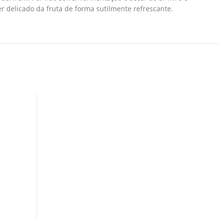
r delicado da fruta de forma sutilmente refrescante.