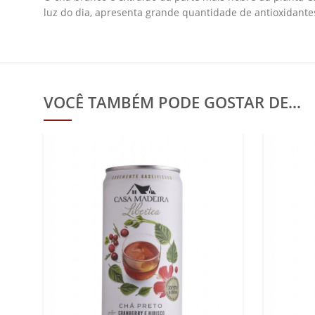
luz do dia, apresenta grande quantidade de antioxidante
VOCÊ TAMBÉM PODE GOSTAR DE…