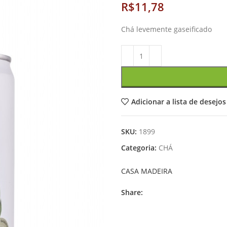
R$
Chá levemente gaseificado
Adicionar a lista de desejos
SKU:
1899
Categoria:
CHÁ
CASA MADEIRA
Share: