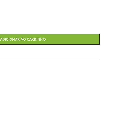
ADICIONAR AO CARRINHO