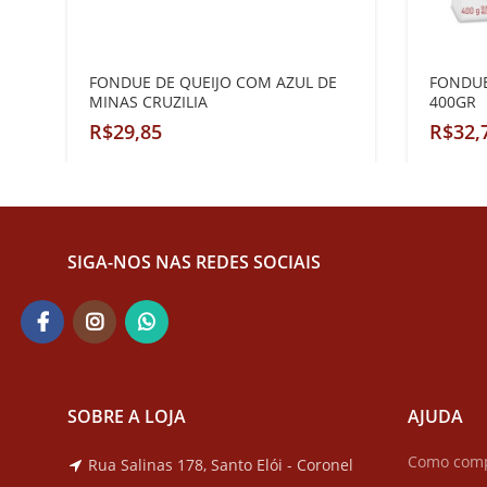
FONDUE DE QUEIJO COM AZUL DE
FONDUE
MINAS CRUZILIA
400GR
R$
R$
SIGA-NOS NAS REDES SOCIAIS
SOBRE A LOJA
AJUDA
Como com
Rua Salinas 178, Santo Elói - Coronel