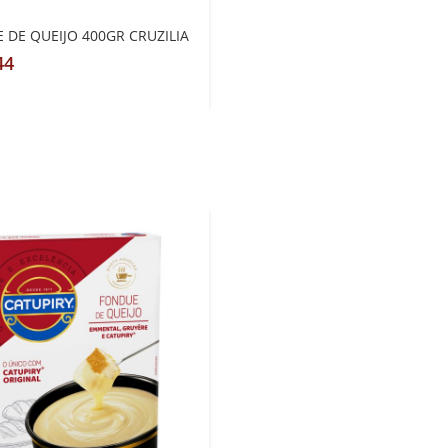
 DE QUEIJO 400GR CRUZILIA