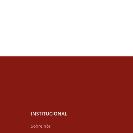
INSTITUCIONAL
Sobre nós