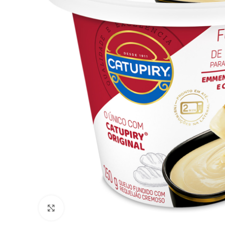
Clique para Ampliar