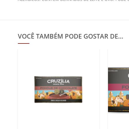
VOCÊ TAMBÉM PODE GOSTAR DE…