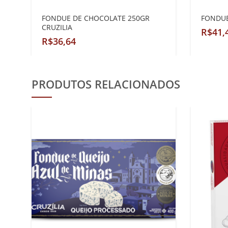
FONDUE DE CHOCOLATE 250GR
FONDUE
CRUZILIA
R$
R$
PRODUTOS RELACIONADOS