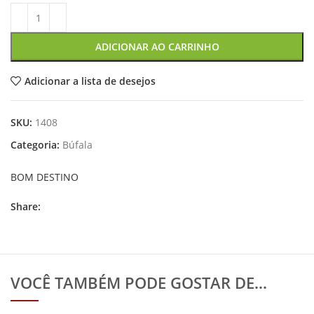
ADICIONAR AO CARRINHO
Adicionar a lista de desejos
SKU:
1408
Categoria:
Búfala
BOM DESTINO
Share:
VOCÊ TAMBÉM PODE GOSTAR DE…