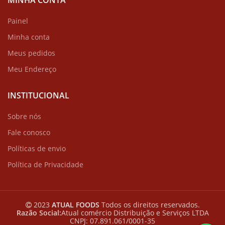
MINHA CONTA
Painel
Minha conta
Meus pedidos
Meu Endereço
INSTITUCIONAL
Sobre nós
Fale conosco
Políticas de envio
Política de Privacidade
2023
ATUAL FOODS
Todos os direitos reservados.
Razão Social:
Atual comércio Distribuição e Serviços LTDA
CNPJ: 07.891.061/0001-35