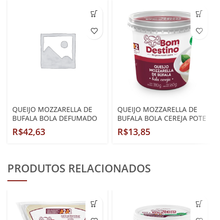
QUEIJO MOZZARELLA DE
QUEIJO MOZZARELLA DE
BUFALA BOLA DEFUMADO
BUFALA BOLA CEREJA POTE
500GR
160GR
R$
R$
PRODUTOS RELACIONADOS