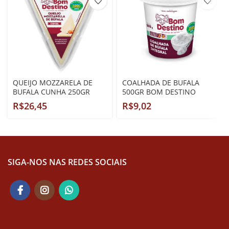
QUEIJO MOZZARELA DE
COALHADA DE BUFALA
BUFALA CUNHA 250GR
500GR BOM DESTINO
R$
R$
SIGA-NOS NAS REDES SOCIAIS