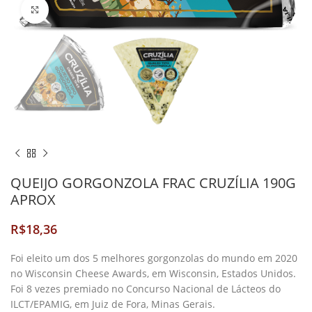
Clique para Ampliar
QUEIJO GORGONZOLA FRAC CRUZÍLIA 190G
APROX
R$
Foi eleito um dos 5 melhores gorgonzolas do mundo em 2020
no Wisconsin Cheese Awards, em Wisconsin, Estados Unidos.
Foi 8 vezes premiado no Concurso Nacional de Lácteos do
ILCT/EPAMIG, em Juiz de Fora, Minas Gerais.