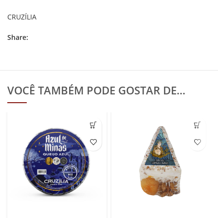
CRUZÍLIA
Share:
VOCÊ TAMBÉM PODE GOSTAR DE…