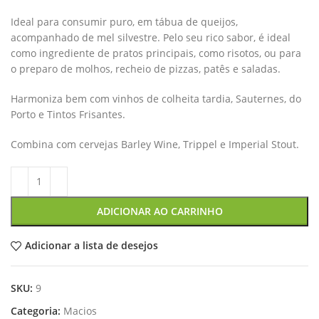
Ideal para consumir puro, em tábua de queijos,
acompanhado de mel silvestre. Pelo seu rico sabor, é ideal
como ingrediente de pratos principais, como risotos, ou para
o preparo de molhos, recheio de pizzas, patês e saladas.
Harmoniza bem com vinhos de colheita tardia, Sauternes, do
Porto e Tintos Frisantes.
Combina com cervejas Barley Wine, Trippel e Imperial Stout.
ADICIONAR AO CARRINHO
Adicionar a lista de desejos
SKU:
9
Categoria:
Macios