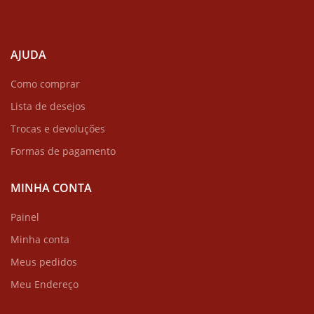
AJUDA
Como comprar
Lista de desejos
Trocas e devoluções
Formas de pagamento
MINHA CONTA
Painel
Minha conta
Meus pedidos
Meu Endereço