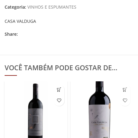
Categoria:
VINHOS E ESPUMANTES
CASA VALDUGA
Share:
VOCÊ TAMBÉM PODE GOSTAR DE…