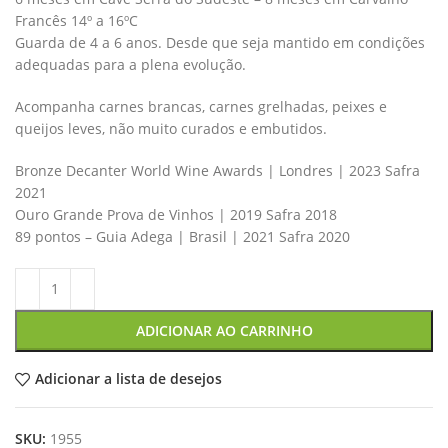
Francês 14º a 16ºC
Guarda de 4 a 6 anos. Desde que seja mantido em condições
adequadas para a plena evolução.
Acompanha carnes brancas, carnes grelhadas, peixes e
queijos leves, não muito curados e embutidos.
Bronze Decanter World Wine Awards | Londres | 2023 Safra
2021
Ouro Grande Prova de Vinhos | 2019 Safra 2018
89 pontos – Guia Adega | Brasil | 2021 Safra 2020
ADICIONAR AO CARRINHO
Adicionar a lista de desejos
SKU:
1955