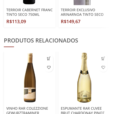
TERROIR CABERNET FRANC
TERROIR EXCLUSIVO
TINTO SECO 750ML
ARINARNOA TINTO SECO
750ML
R$
R$
PRODUTOS RELACIONADOS
VINHO RAR COLEZZIONE
ESPUMANTE RAR CUVEE
GEWURZTRAMINER
BRUT CHARDONAY PINOT