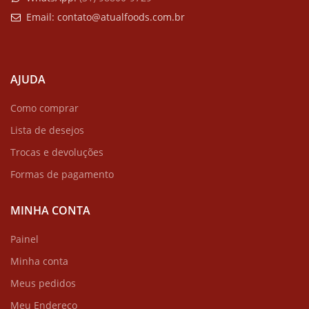
Email:
contato@atualfoods.com.br
AJUDA
Como comprar
Lista de desejos
Trocas e devoluções
Formas de pagamento
MINHA CONTA
Painel
Minha conta
Meus pedidos
Meu Endereço