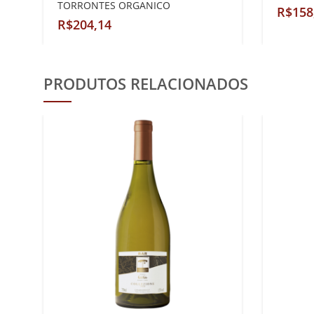
TORRONTES ORGANICO
R$
R$
PRODUTOS RELACIONADOS