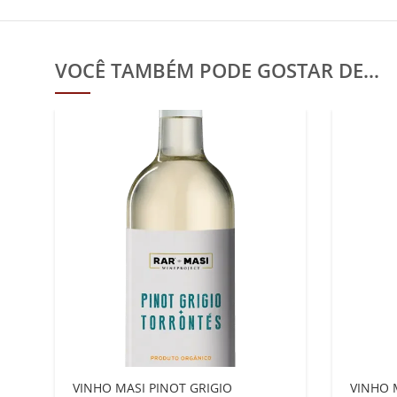
VOCÊ TAMBÉM PODE GOSTAR DE…
VINHO MASI PINOT GRIGIO
VINHO 