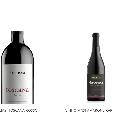
MASI TOSCANA ROSSO
VINHO MASI AMARONE RAR