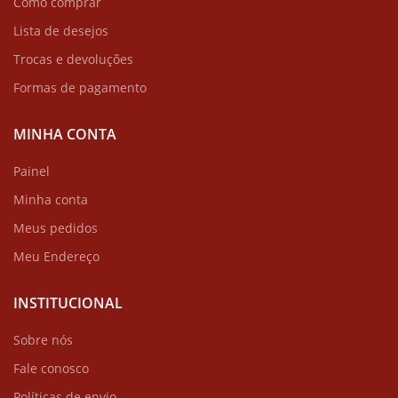
Como comprar
Lista de desejos
Trocas e devoluções
Formas de pagamento
MINHA CONTA
Painel
Minha conta
Meus pedidos
Meu Endereço
INSTITUCIONAL
Sobre nós
Fale conosco
Políticas de envio