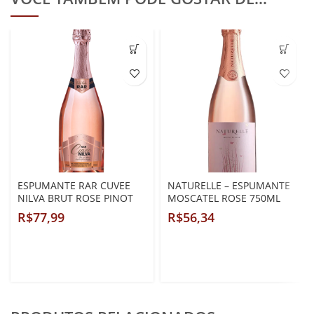
ESPUMANTE RAR CUVEE
NATURELLE – ESPUMANTE
NILVA BRUT ROSE PINOT
MOSCATEL ROSE 750ML
NOIR
R$
R$