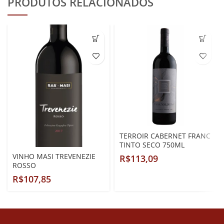
PRODUTOS RELACIONADOS
TERROIR CABERNET FRANC
TINTO SECO 750ML
VINHO MASI TREVENEZIE
R$
ROSSO
R$